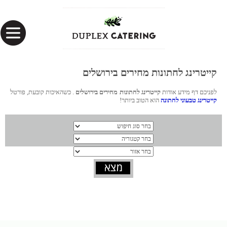
קייטרינג לחתונות מחירים בירושלים
לפניכם דף מידע אודות
קייטרינג לחתונות מחירים בירושלים
. כשהאיכות קובעת, פורטל
קייטרינג טבעוני לחתונה
הוא הטוב ביותר!